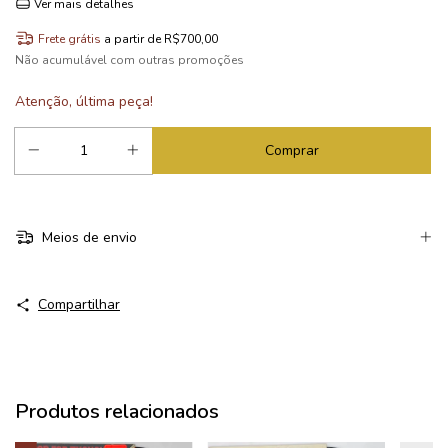
Ver mais detalhes
Frete grátis
a partir de
R$700,00
Não acumulável com outras promoções
Atenção, última peça!
Meios de envio
Compartilhar
Produtos relacionados