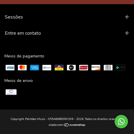
Sessões
Entre em contato
Meios de pagamento
Meios de envio
Copyright Petróleo Music - 05546660000196 - 2026. Todos os direitos reservados.